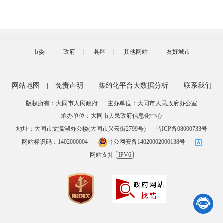
市委
政府
县区
其他网站
友好城市
网站地图
|
免责声明
|
集约化平台大数据分析
|
联系我们
版权所有：大同市人民政府
主办单位：大同市人民政府办公室
承办单位：大同市人民政府信息化中心
地址：大同市文瀛湖办公楼(大同市兴云街2799号)
晋ICP备08000733号
网站标识码：1402000004
晋公网安备14020002000138号
网站支持
IPV6
