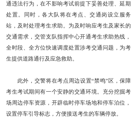
通违法行为，在不影响考试前提下妥善处理、延期
处置。同时，各大队将在考点、交通岗设立服务
站，及时处理考生求助。为及时响应考生及家长的
交通需求，交管支队指挥中心开通考生求助热线，
全时段、全方位快速调度处置涉考交通问题，为考
生提供道路通行及应急救助。
此外，交警将在考点周边设置“禁鸣”区，保障
考生考试期间有一个安静的交通环境。充分挖掘考
场周边停车资源，开辟临时停车场地和停车泊位，
设置停车引导标志，方便接送考生的车辆停放。