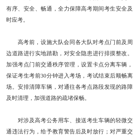
有序、安全、畅通，全力保障高考期间考生安全及
时应考。
高考前，设施大队会同各大队对考点门前及周
边道路进行实地踏勘，对安全隐患进行排摸整改。
加强考点门前交通秩序管理，设置卡点分离车辆，
保证考生考前30分钟进入考场，考试结束后顺畅离
场。安排清障车辆，对通往各考点路段发现的路障
及时清理，加强道路的疏堵保畅。
对涉及高考公务用车、接送考生车辆的轻微交
通违法行为，给予教育警告后及时放行；对严重交