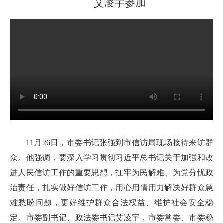
艾凌宇参加
11月26日，市委书记张强到市信访局现场接待来访群
众。他强调，要深入学习贯彻习近平总书记关于加强和改
进人民信访工作的重要思想，扛牢为民解难、为党分忧政
治责任，扎实做好信访工作，用心用情用力解决好群众急
难愁盼问题，更好维护群众合法权益、维护社会安全稳
定。市委副书记、政法委书记艾凌宇，市委常委、市委秘