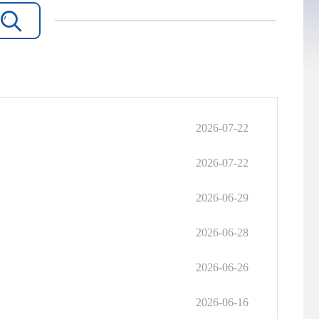

2026-07-22
2026-07-22
2026-06-29
2026-06-28
2026-06-26
2026-06-16