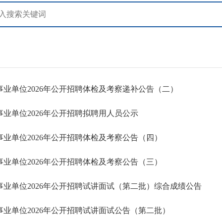
事业单位2026年公开招聘体检及考察递补公告（二）
业单位2026年公开招聘拟聘用人员公示
事业单位2026年公开招聘体检及考察公告（四）
事业单位2026年公开招聘体检及考察公告（三）
事业单位2026年公开招聘试讲面试（第二批）综合成绩公告
事业单位2026年公开招聘试讲面试公告（第二批）