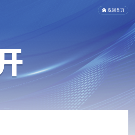
返回首页
