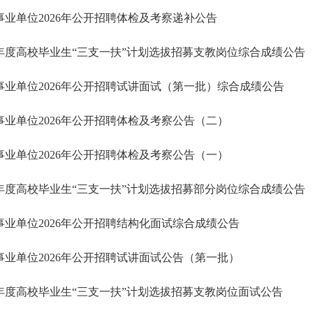
业单位2026年公开招聘体检及考察递补公告
6年度高校毕业生“三支一扶”计划选拔招募支教岗位综合成绩公告
事业单位2026年公开招聘试讲面试（第一批）综合成绩公告
事业单位2026年公开招聘体检及考察公告（二）
事业单位2026年公开招聘体检及考察公告（一）
6年度高校毕业生“三支一扶”计划选拔招募部分岗位综合成绩公告
事业单位2026年公开招聘结构化面试综合成绩公告
事业单位2026年公开招聘试讲面试公告（第一批）
6年度高校毕业生“三支一扶”计划选拔招募支教岗位面试公告