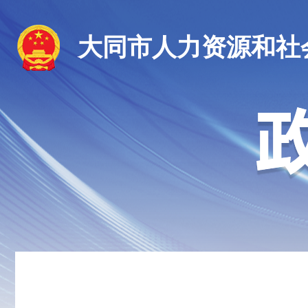
大同市人力资源和社