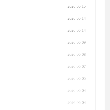
2026-06-15
2026-06-14
2026-06-14
2026-06-09
2026-06-08
2026-06-07
2026-06-05
2026-06-04
2026-06-04