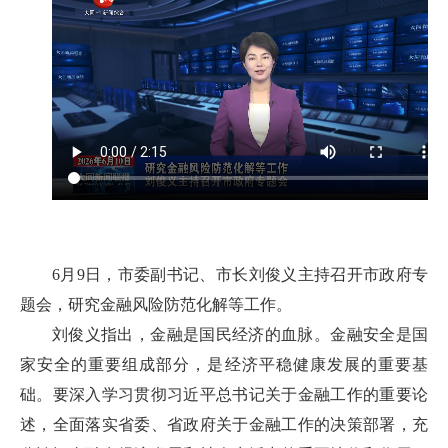
6月9日，市委副书记、市长刘俊义主持召开市政府专
题会，研究金融风险防范化解等工作。
刘俊义指出，金融是国民经济的血脉。金融安全是国
家安全的重要组成部分，是经济平稳健康发展的重要基
础。要深入学习贯彻习近平总书记关于金融工作的重要论
述，全面落实省委、省政府关于金融工作的决策部署，充