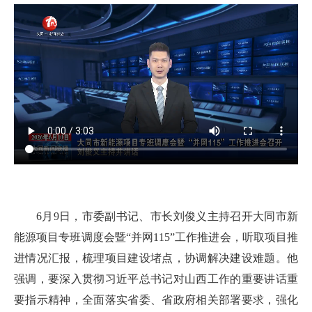
6月9日，市委副书记、市长刘俊义主持召开大同市新
能源项目专班调度会暨“并网115”工作推进会，听取项目推
进情况汇报，梳理项目建设堵点，协调解决建设难题。他
强调，要深入贯彻习近平总书记对山西工作的重要讲话重
要指示精神，全面落实省委、省政府相关部署要求，强化