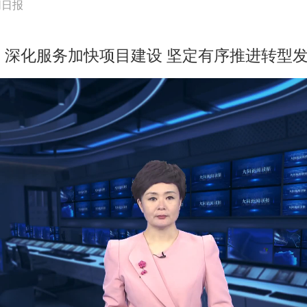
同日报
深化服务加快项目建设 坚定有序推进转型