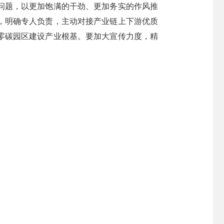
问题，以更加饱满的干劲、更加务实的作风推
，明确专人负责，主动对接产业链上下游优质
零碳园区建设产业根基。要加大宣传力度，精