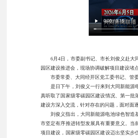
6月4日，市委副书记、市长刘俊义赴
园区建设推进会，现场协调破解项目建设堵
市委常委、大同经开区党工委书记、管
是日下午，刘俊义一行来到大同新能源
真听取了国家级零碳园区建设情况、第一批
建设方深入交流，针对存在的问题，面对面
刘俊义指出，大同新能源电池绿色智造
市坚定有序推进转型发展具有重要意义。当
项目建设，国家级零碳园区建设迈出坚实步