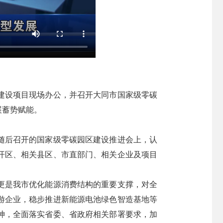
建设项目现场办公，并召开大同市国家级零碳
展蓄势赋能。
随后召开的国家级零碳园区建设推进会上，认
开区、相关县区、市直部门、相关企业及项目
更是我市优化能源消费结构的重要支撑，对全
游企业，稳步推进新能源电池绿色智造基地等
神，全面落实省委、省政府相关部署要求，加