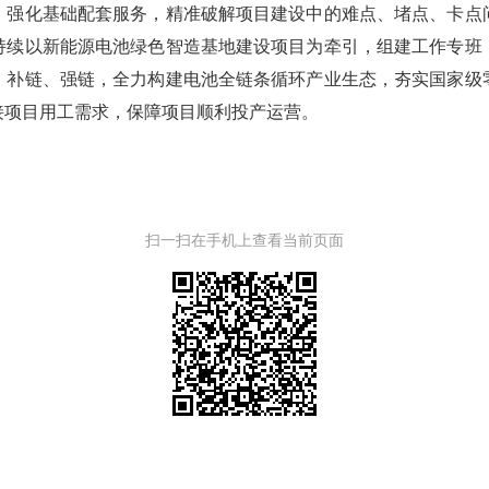
，强化基础配套服务，精准破解项目建设中的难点、堵点、卡点
持续以新能源电池绿色智造基地建设项目为牵引，组建工作专班
、补链、强链，全力构建电池全链条循环产业生态，夯实国家级
接项目用工需求，保障项目顺利投产运营。
扫一扫在手机上查看当前页面