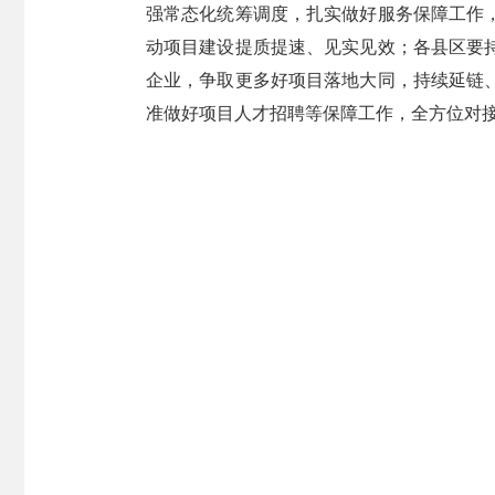
强常态化统筹调度，扎实做好服务保障工作
动项目建设提质提速、见实见效；各县区要
企业，争取更多好项目落地大同，持续延链
准做好项目人才招聘等保障工作，全方位对