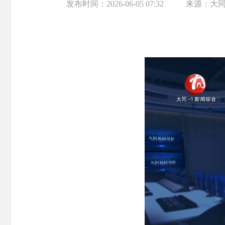
发布时间：
2026-06-05 07:32
来源：
大