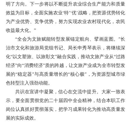
明了方向。下一步将以不断提升农业综合生产能力和质量
效益为目标，全面实施农业‘特’‘优’战略，把资源优势转化
为产业优势、竞争优势，努力实现农业农村现代化，农民
收益最大化。”
“全会为文旅赋能转型发展锚定航向、擘画蓝图。”长
治市文化和旅游局党组书记、局长申秀琴表示，将继续深
化“以文塑旅、以旅彰文”融合实践，推动文旅产业从“过路
经济”向“消费经济”质的跨越，让文旅产业成为全市转型发
展的“稳定器”与高质量增长的“核心极”，为资源型城市绿
色转型注入强劲动能。
共识在宣讲中凝聚，信心在交流中提升。大家一致表
示，要全面贯彻党的二十届四中全会精神，结合本职工作
岗位认真抓好贯彻落实，把学习成果转化为推动高质量发
展的实际成效。