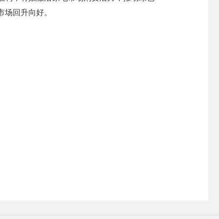
市场回升向好。