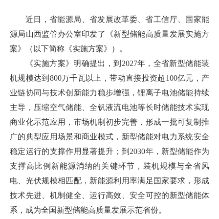
近日，省能源局、省发展改革委、省工信厅、国家能
源局山西监管办公室印发了《新型储能高质量发展实施方
案》（以下简称《实施方案》）。
《实施方案》明确提出，到2027年，全省新型储能装
机规模达到800万千瓦以上，带动直接投资超100亿元，产
业链协同与技术创新能力稳步增强，锂离子电池储能持续
主导，压缩空气储能、全钒液流电池等长时储能技术实现
商业化示范应用，市场机制初步完善，形成一批可复制推
广的典型应用场景和商业模式，新型储能对电力系统安全
稳定运行的支撑作用显著提升；到2030年，新型储能作为
支撑高比例新能源消纳的关键环节，装机规模与全省风
电、光伏规模相匹配，新能源利用率满足国家要求，形成
技术先进、机制健全、运行高效、安全可控的新型储能体
系，成为全国新型储能高质量发展示范省份。