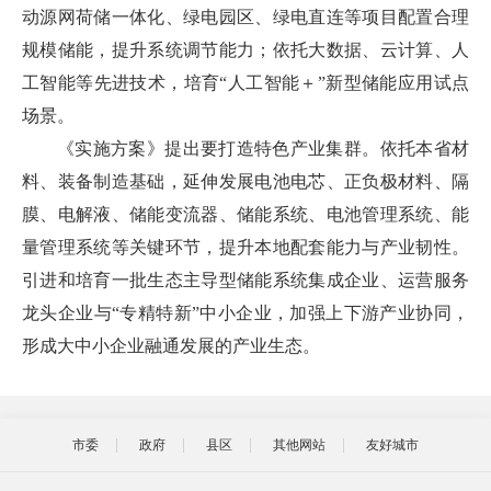
动源网荷储一体化、绿电园区、绿电直连等项目配置合理
规模储能，提升系统调节能力；依托大数据、云计算、人
工智能等先进技术，培育“人工智能＋”新型储能应用试点
场景。
《实施方案》提出要打造特色产业集群。依托本省材
料、装备制造基础，延伸发展电池电芯、正负极材料、隔
膜、电解液、储能变流器、储能系统、电池管理系统、能
量管理系统等关键环节，提升本地配套能力与产业韧性。
引进和培育一批生态主导型储能系统集成企业、运营服务
龙头企业与“专精特新”中小企业，加强上下游产业协同，
形成大中小企业融通发展的产业生态。
市委
政府
县区
其他网站
友好城市