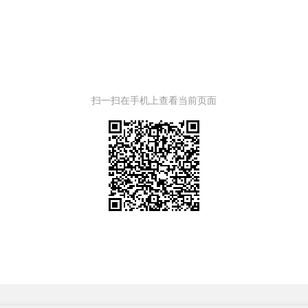
扫一扫在手机上查看当前页面