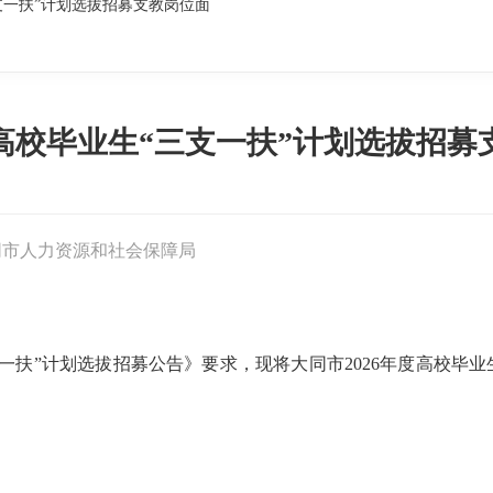
三支一扶”计划选拔招募支教岗位面
度高校毕业生“三支一扶”计划选拔招
同市人力资源和社会保障局
支一扶”计划选拔招募公告》要求，现将大同市2026年度高校毕