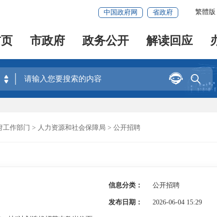
繁體版
中国政府网
省政府
首页
市政府
政务公开
解读回应


府工作部门
>
人力资源和社会保障局
>
公开招聘
信息分类：
公开招聘
发布日期：
2026-06-04 15:29