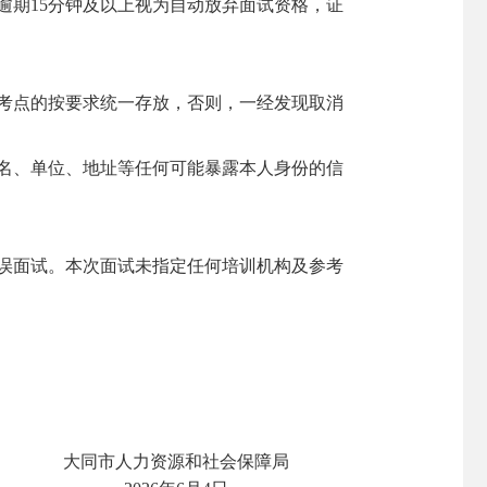
逾期15分钟及以上视为自动放弃面试资格，证
考点的按要求统一存放，否则，一经发现取消
名、单位、地址等任何可能暴露本人身份的信
误面试。本次面试未指定任何培训机构及参考
大同市人力资源和社会保障局