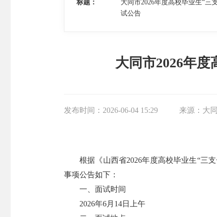
标题：
大同市2026年度高校毕业生“
试公告
大同市2026年
发布时间：
2026-06-04 15:29
来源：
大
根据《山西省2026年度高校毕业生“三
事项公告如下：
一、面试时间
2026年6月14日上午