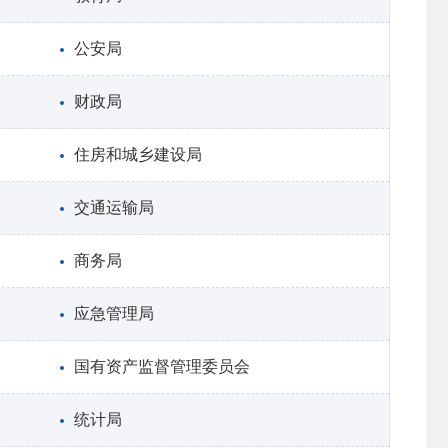
公安局
财政局
住房和城乡建设局
交通运输局
商务局
应急管理局
国有资产监督管理委员会
统计局