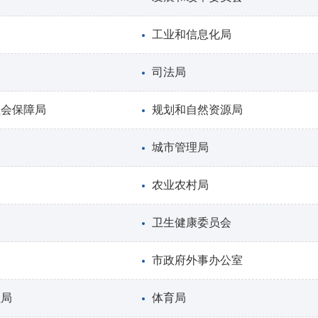
工业和信息化局
司法局
社会保障局
规划和自然资源局
城市管理局
农业农村局
局
卫生健康委员会
市政府外事办公室
理局
体育局