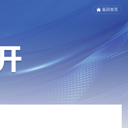
返回首页
