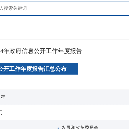
24年政府信息公开工作年度报告
公开工作年度报告汇总公布
政府
门
发展和改革委员会