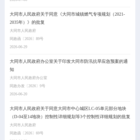
大同市人民政府关于同意《大同市城镇燃气专项规划（2021-
2035年）》的批复
大同市人民政府
同政函〔2026〕89号
2026-06-29
大同市人民政府办公室关于印发大同市防汛抗旱应急预案的通
知
大同市人民政府办公室
同政办发〔2026〕9号
2026-06-20
大同市人民政府关于同意大同市中心城区LC-05单元部分地块
（D-04至14地块）控制性详细规划等3个控制性详细规划的批复
大同市人民政府
同政函〔2026〕69号