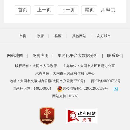
首页
上一页
下一页
尾页
共 84 页
市委
政府
县区
其他网站
友好城市
网站地图
|
免责声明
|
集约化平台大数据分析
|
联系我们
版权所有：大同市人民政府
主办单位：大同市人民政府办公室
承办单位：大同市人民政府信息化中心
地址：大同市文瀛湖办公楼(大同市兴云街2799号)
晋ICP备08000733号
网站标识码：1402000004
晋公网安备14020002000138号
网站支持
IPV6