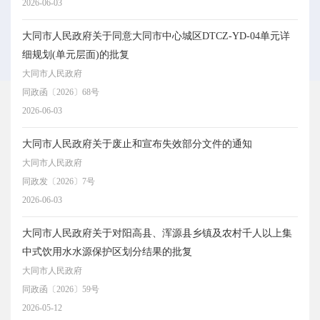
2026-06-03
大同市人民政府关于同意大同市中心城区DTCZ-YD-04单元详
细规划(单元层面)的批复
大同市人民政府
同政函〔2026〕68号
2026-06-03
大同市人民政府关于废止和宣布失效部分文件的通知
大同市人民政府
同政发〔2026〕7号
2026-06-03
大同市人民政府关于对阳高县、浑源县乡镇及农村千人以上集
中式饮用水水源保护区划分结果的批复
大同市人民政府
同政函〔2026〕59号
2026-05-12