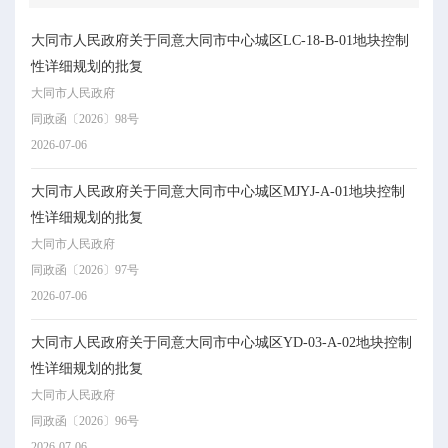
大同市人民政府关于同意大同市中心城区LC-18-B-01地块控制
性详细规划的批复
大同市人民政府
同政函〔2026〕98号
2026-07-06
大同市人民政府关于同意大同市中心城区MJYJ-A-01地块控制
性详细规划的批复
大同市人民政府
同政函〔2026〕97号
2026-07-06
大同市人民政府关于同意大同市中心城区YD-03-A-02地块控制
性详细规划的批复
大同市人民政府
同政函〔2026〕96号
2026-07-06