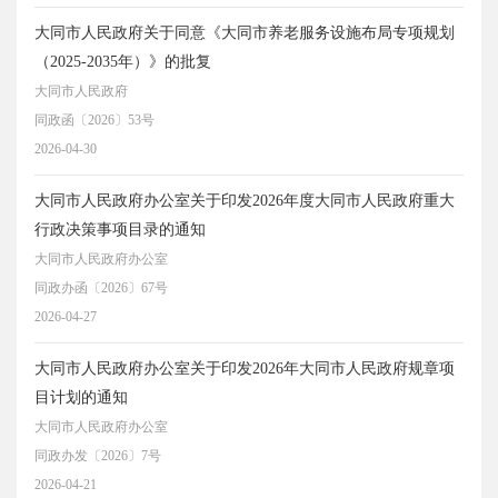
大同市人民政府关于同意《大同市养老服务设施布局专项规划
（2025-2035年）》的批复
大同市人民政府
同政函〔2026〕53号
2026-04-30
大同市人民政府办公室关于印发2026年度大同市人民政府重大
行政决策事项目录的通知
大同市人民政府办公室
同政办函〔2026〕67号
2026-04-27
大同市人民政府办公室关于印发2026年大同市人民政府规章项
目计划的通知
大同市人民政府办公室
同政办发〔2026〕7号
2026-04-21