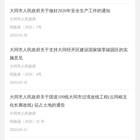
大同市人民政府关于做好2026年安全生产工作的通知
大同市人民政府
同政发〔2026〕1号
2026-03-30
大同市人民政府关于支持大同经开区建设国家级零碳园区的实
施意见
大同市人民政府
同政发〔2026〕4号
2026-03-16
大同市人民政府关于国道109线大同市过境改线工程(云冈峪文
化长廊改线) 征占土地的通告
大同市人民政府
同政函〔2026〕32 号
2026-03-12