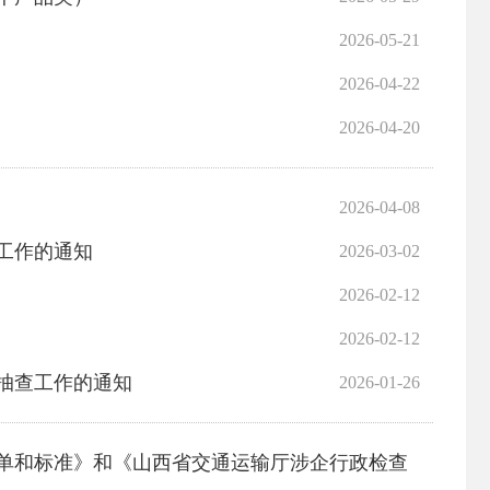
2026-05-21
2026-04-22
2026-04-20
2026-04-08
查工作的通知
2026-03-02
2026-02-12
2026-02-12
督抽查工作的通知
2026-01-26
单和标准》和《山西省交通运输厅涉企行政检查