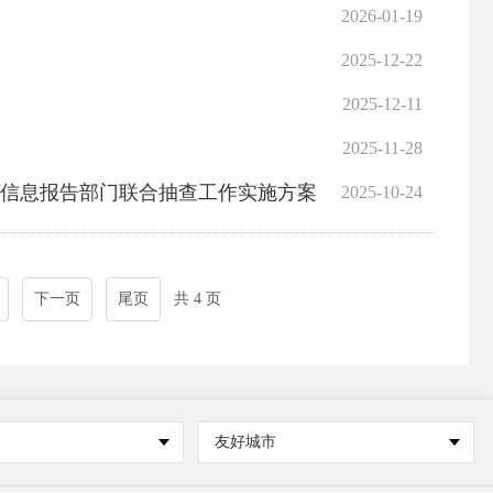
2026-01-19
2025-12-22
2025-12-11
2025-11-28
投资信息报告部门联合抽查工作实施方案
2025-10-24
下一页
尾页
共 4 页
友好城市