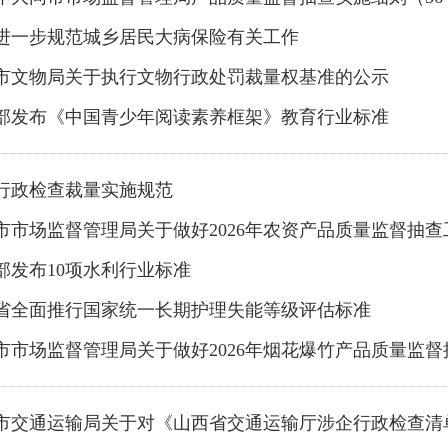
进一步规范城乡居民大病保险有关工作
市文物局关于执行文物行政处罚裁量权基准的公示
部发布《中国青少年阅读素养框架》教育行业标准
行政检查裁量实施规范
市市场监督管理局关于做好2026年农资产品质量监督抽
部发布10项水利行业标准
省全面推行国家统一长期护理失能等级评估标准
市市场监督管理局关于做好2026年烟花爆竹产品质量监
市交通运输局关于对《山西省交通运输厅涉企行政检查清