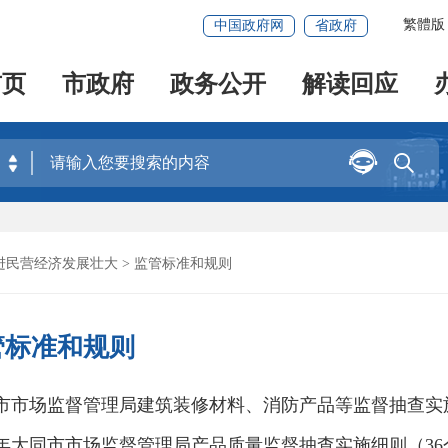
繁體版
中国政府网
省政府
首页
市政府
政务公开
解读回应


进民营经济发展壮大
> 监管标准和规则
管标准和规则
市市场监督管理局建筑装修材料、消防产品等监督抽查实
26年大同市市场监督管理局产品质量监督抽查实施细则（3