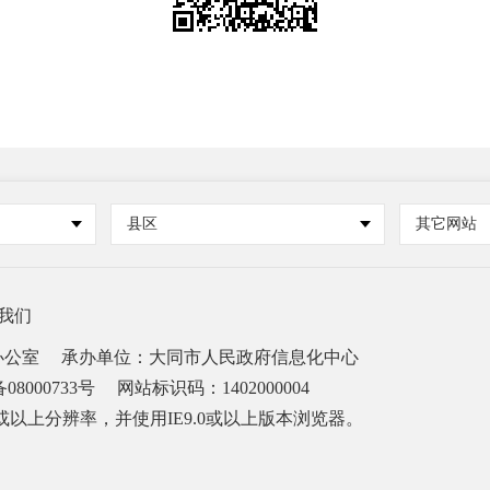
县区
其它网站
我们
办公室
承办单位：大同市人民政府信息化中心
08000733号
网站标识码：1402000004
68或以上分辨率，并使用IE9.0或以上版本浏览器。