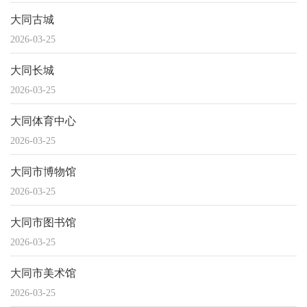
大同古城
2026-03-25
大同长城
2026-03-25
大同体育中心
2026-03-25
大同市博物馆
2026-03-25
大同市图书馆
2026-03-25
大同市美术馆
2026-03-25