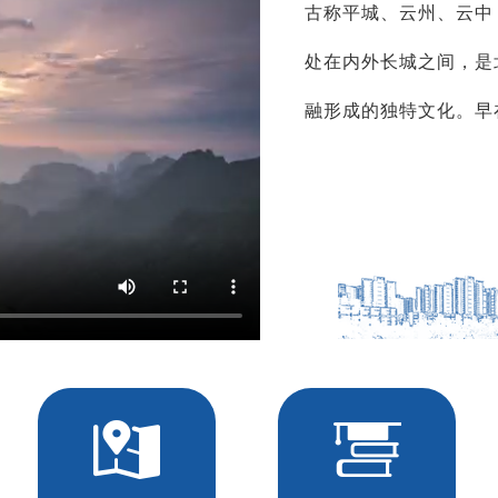
古称平城、云州、云中
处在内外长城之间，是
融形成的独特文化。早在