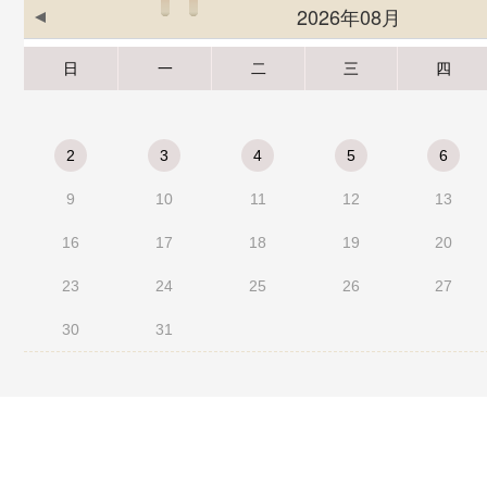
2026年08月
日
一
二
三
四
2
3
4
5
6
9
10
11
12
13
16
17
18
19
20
23
24
25
26
27
30
31