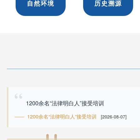
自然环境
历史溯源
1200余名“法律明白人”接受培训
1200余名“法律明白人”接受培训
[2026-08-07]