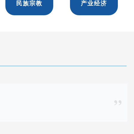
民族宗教
产业经济