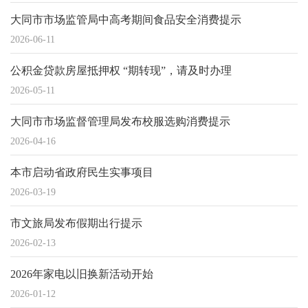
大同市市场监管局中高考期间食品安全消费提示
2026-06-11
公积金贷款房屋抵押权 “期转现”，请及时办理
2026-05-11
大同市市场监督管理局发布校服选购消费提示
2026-04-16
本市启动省政府民生实事项目
2026-03-19
市文旅局发布假期出行提示
2026-02-13
2026年家电以旧换新活动开始
2026-01-12