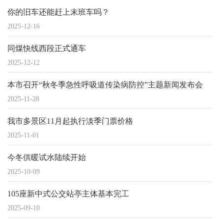
你的旧车还能赶上末班车吗？
2025-12-16
同煤快线西段正式通车
2025-12-12
本市召开“秋冬季急性呼吸道传染病防控”主题新闻发布会
2025-11-28
我市多景区11月起执行淡季门票价格
2025-11-01
今冬供暖试水陆续开始
2025-10-09
105座新中式公交站亭主体基本完工
2025-09-10