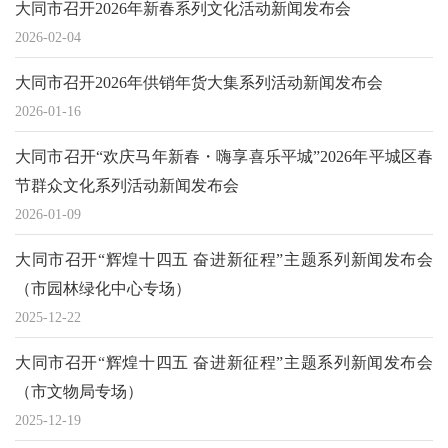
大同市召开2026年新春系列文化活动新闻发布会
2026-02-04
大同市召开2026年供销年货大集系列活动新闻发布会
2026-01-16
大同市召开“欢庆马年新春・嗨享喜乐平城”2026年平城区春
节群众文化系列活动新闻发布会
2026-01-09
大同市召开“辉煌十四五 奋进新征程”主题系列新闻发布会
（市园林绿化中心专场）
2025-12-22
大同市召开“辉煌十四五 奋进新征程”主题系列新闻发布会
（市文物局专场）
2025-12-19