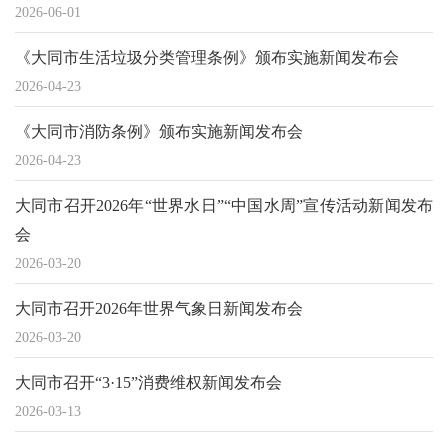
2026-06-01
《大同市生活垃圾分类管理条例》颁布实施新闻发布会
2026-04-23
《大同市消防条例》颁布实施新闻发布会
2026-04-23
大同市召开2026年“世界水日”“中国水周”宣传活动新闻发布
会
2026-03-20
大同市召开2026年世界气象日新闻发布会
2026-03-20
大同市召开“3·15”消费维权新闻发布会
2026-03-13