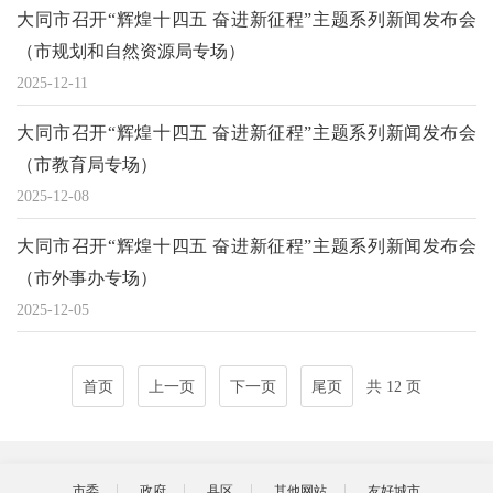
大同市召开“辉煌十四五 奋进新征程”主题系列新闻发布会
（市规划和自然资源局专场）
2025-12-11
大同市召开“辉煌十四五 奋进新征程”主题系列新闻发布会
（市教育局专场）
2025-12-08
大同市召开“辉煌十四五 奋进新征程”主题系列新闻发布会
（市外事办专场）
2025-12-05
首页
上一页
下一页
尾页
共 12 页
市委
政府
县区
其他网站
友好城市