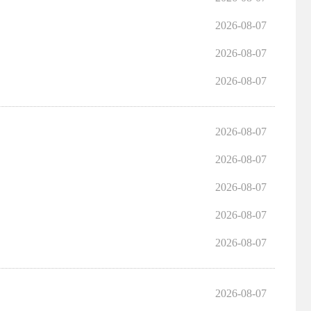
2026-08-07
2026-08-07
2026-08-07
2026-08-07
2026-08-07
2026-08-07
2026-08-07
2026-08-07
2026-08-07