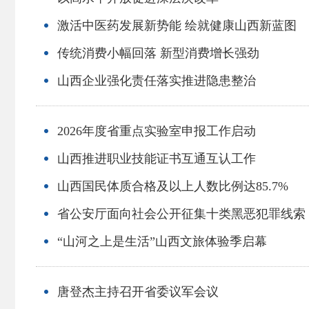
激活中医药发展新势能 绘就健康山西新蓝图
传统消费小幅回落 新型消费增长强劲
山西企业强化责任落实推进隐患整治
2026年度省重点实验室申报工作启动
山西推进职业技能证书互通互认工作
山西国民体质合格及以上人数比例达85.7%
省公安厅面向社会公开征集十类黑恶犯罪线索
“山河之上是生活”山西文旅体验季启幕
唐登杰主持召开省委议军会议