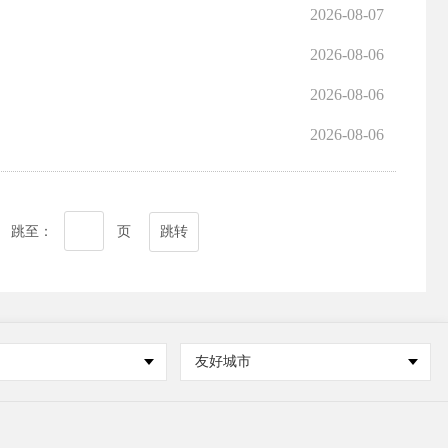
2026-08-07
2026-08-06
2026-08-06
2026-08-06
跳至：
页
跳转
友好城市