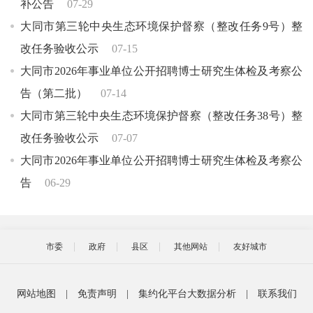
补公告
07-29
大同市第三轮中央生态环境保护督察（整改任务9号）整
改任务验收公示
07-15
大同市2026年事业单位公开招聘博士研究生体检及考察公
告（第二批）
07-14
大同市第三轮中央生态环境保护督察（整改任务38号）整
改任务验收公示
07-07
大同市2026年事业单位公开招聘博士研究生体检及考察公
告
06-29
市委
政府
县区
其他网站
友好城市
网站地图
|
免责声明
|
集约化平台大数据分析
|
联系我们