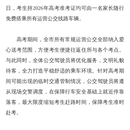
日，考生持2026年高考准考证均可由一名家长随行
免费搭乘所有运营公交线路车辆。
高考期间，全市所有常规运营公交全部纳入爱
心送考范围，方便考生便捷往返住所与各个考点。
与此同时，全体公交驾驶员将优化服务，文明礼貌
待客，全力打造平稳舒适的乘车环境。针对高考期
间可能出现的临时交通管制情况，公交驾驶员将遵
从现场交警调度，在保障行车安全基础上就近停靠
落客，最大限度缩短考生赶路时间，保障考生准时
赴考。