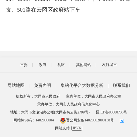
支、501路在云冈区政府站下车。
市委
政府
县区
其他网站
友好城市
网站地图
|
免责声明
|
集约化平台大数据分析
|
联系我们
版权所有：大同市人民政府
主办单位：大同市人民政府办公室
承办单位：大同市人民政府信息化中心
地址：大同市文瀛湖办公楼(大同市兴云街2799号)
晋ICP备08000733号
网站标识码：1402000004
晋公网安备14020002000138号
网站支持
IPV6