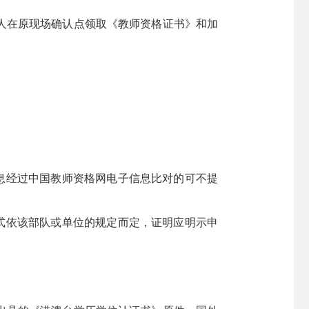
人在原现场确认点领取《教师资格证书》和加
息经过中国教师资格网电子信息比对的可不提
式依该部队或单位的规定而定，证明应明示申