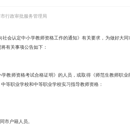
同市行政审批服务管理局
面向社会认定中小学教师资格工作的通知》有关要求，为做好大同市
现将有关事项公告如下：
教师资格考试合格证明》的人员，或取得《师范生教师职业
、中等职业学校和中等职业学校实习指导教师资格：
同市户籍人员。