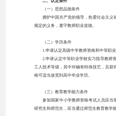
二、认定条件
（一）思想品德条件
拥护中国共产党的领导，热爱社会主义祖国
规定的义务，遵守教师职业道德。
（二）学历条件
1.申请认定高级中学教师资格和中等职业
2.申请认定中等职业学校实习指导教师资
工人技术等级，其中对确有特殊技艺，且获
格可适当放宽到高中毕业学历。
（三）教育教学能力条件
参加国家中小学教师资格考试人员应当笔试
研究生和师范生，应当通过师范生教育教学