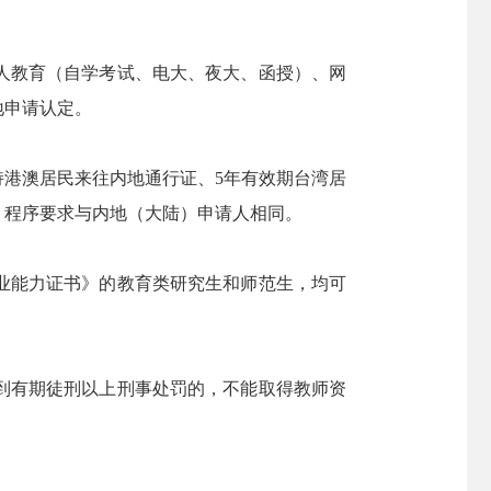
人教育（自学考试、电大、夜大、函授）、网
地申请认定。
港澳居民来往内地通行证、5年有效期台湾居
、程序要求与内地（大陆）申请人相同。
业能力证书》的教育类研究生和师范生，均可
到有期徒刑以上刑事处罚的，不能取得教师资