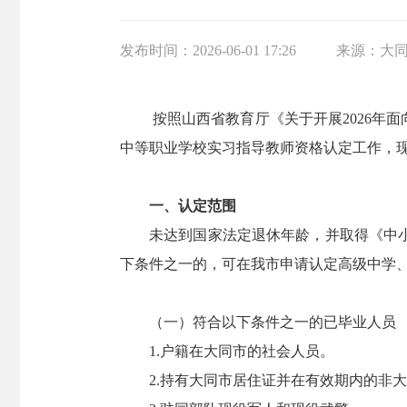
发布时间：
2026-06-01 17:26
来源：
大
按照山西省教育厅《关于开展2026年
中等职业学校实习指导教师资格认定工作，
一、认定范围
未达到国家法定退休年龄，并取得《中小学
下条件之一的，可在我市申请认定高级中学
（一）符合以下条件之一的已毕业人员
1.户籍在大同市的社会人员。
2.持有大同市居住证并在有效期内的非大