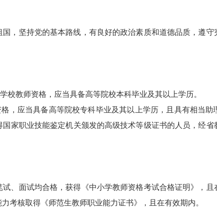
，坚持党的基本路线，有良好的政治素质和道德品质，遵守
学校教师资格，应当具备高等院校本科毕业及其以上学历。
格，应当具备高等院校专科毕业及其以上学历，且具有相当助
得国家职业技能鉴定机关颁发的高级技术等级证书的人员，经省
、面试均合格，获得《中小学教师资格考试合格证明》，且
能力考核取得《师范生教师职业能力证书》，且在有效期内。