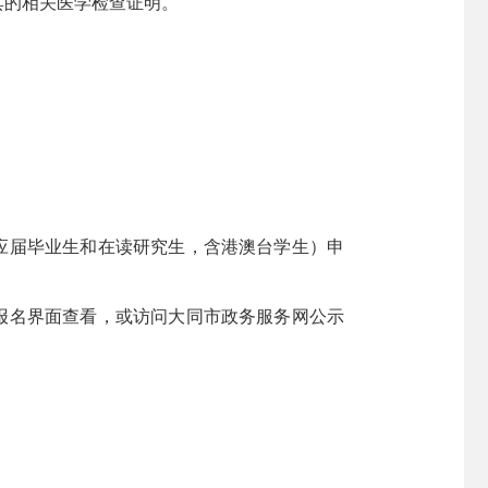
具的相关医学检查证明。
应届毕业生和在读研究生，含港澳台学生）申
报名界面查看，或访问大同市政务服务网公示