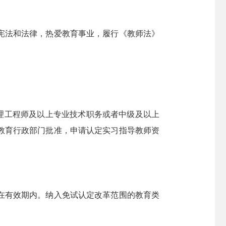
宪法和法律，热爱教育事业，履行《教师法》
理工程师及以上专业技术职务或者中级及以上
教育行政部门批准，申请认定实习指导教师资
在有效期内。纳入免试认定改革范围的教育类