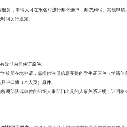
务，申请人可在报名时进行邮寄选择，邮费到付。其他申请
放时间另行通知。
有效期内居住证原件。
学校所在地申请，需提供注册信息完整的学生证原件（学籍信
出具户口簿（本人页）原件。
所属部队或单位的组织人事部门出具的人事关系证明，证明格