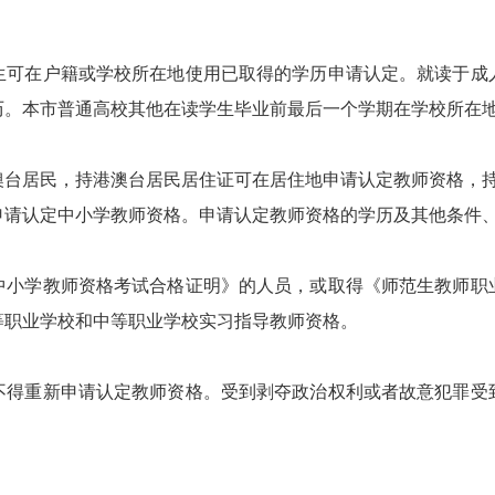
在户籍或学校所在地使用已取得的学历申请认定。就读于成
历。本市普通高校其他在读学生毕业前最后一个学期在学校所在
居民，持港澳台居民居住证可在居住地申请认定教师资格，持
申请认定中小学教师资格。申请认定教师资格的学历及其他条件
学教师资格考试合格证明》的人员，或取得《师范生教师职
等职业学校和中等职业学校实习指导教师资格。
重新申请认定教师资格。受到剥夺政治权利或者故意犯罪受