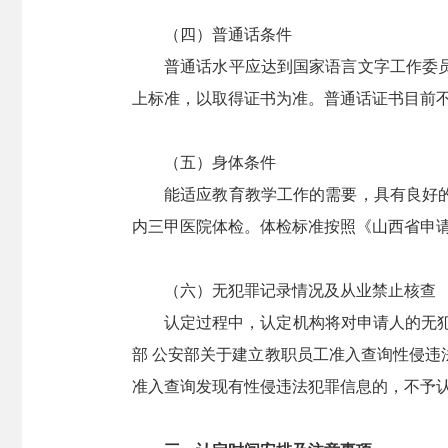
（四）普通话条件
普通话水平应达到国家语言文字工作委员会
上标准，以取得证书为准。普通话证书目前
（五）身体条件
能适应教育教学工作的需要，具有良好的身
内三甲医院体检。体检标准按照《山西省申请
（六）无犯罪记录情况及从业禁止核查
认定过程中，认定机构将对申请人的无犯罪
部 公安部关于建立教职员工准入查询性侵违
准入查询发现有性侵违法犯罪信息的，不予