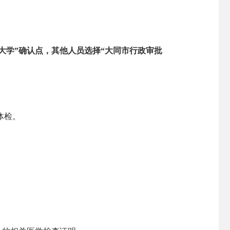
大学”确认点，其他人员选择“大同市行政审批
体检。