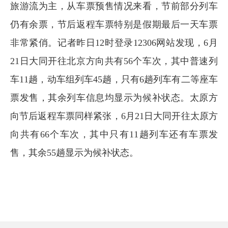
旅游流为主，从车票预售情况来看，节前部分列车
仍有余票，节后返程车票特别是假期最后一天车票
非常紧俏。记者昨日12时登录12306网站发现，6月
21日大同开往北京方向共有56个车次，其中普速列
车11趟，动车组列车45趟，只有6趟列车有二等座车
票发售，其余列车信息均显示为候补状态。太原方
向节后返程车票同样紧张，6月21日大同开往太原方
向共有66个车次，其中只有11趟列车还有车票发
售，其余55趟显示为候补状态。