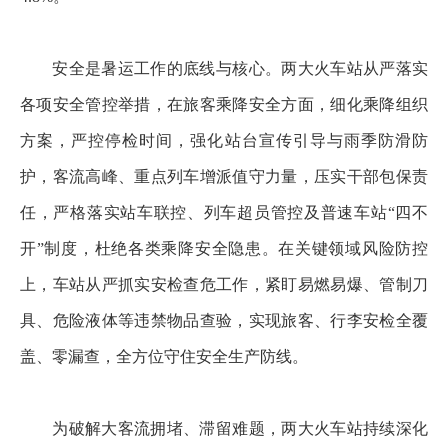
安全是暑运工作的底线与核心。两大火车站从严落实
各项安全管控举措，在旅客乘降安全方面，细化乘降组织
方案，严控停检时间，强化站台宣传引导与雨季防滑防
护，客流高峰、重点列车增派值守力量，压实干部包保责
任，严格落实站车联控、列车超员管控及普速车站“四不
开”制度，杜绝各类乘降安全隐患。在关键领域风险防控
上，车站从严抓实安检查危工作，紧盯易燃易爆、管制刀
具、危险液体等违禁物品查验，实现旅客、行李安检全覆
盖、零漏查，全方位守住安全生产防线。
为破解大客流拥堵、滞留难题，两大火车站持续深化