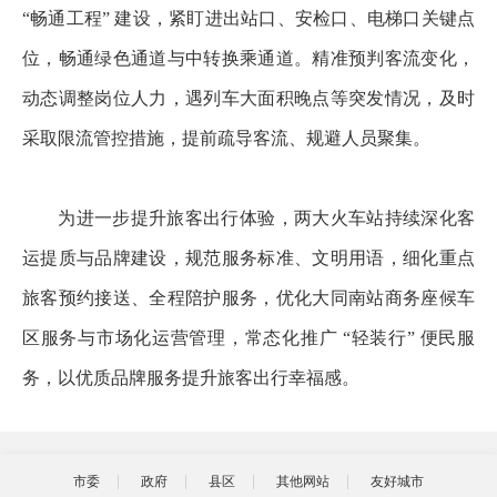
“畅通工程” 建设，紧盯进出站口、安检口、电梯口关键点
位，畅通绿色通道与中转换乘通道。精准预判客流变化，
动态调整岗位人力，遇列车大面积晚点等突发情况，及时
采取限流管控措施，提前疏导客流、规避人员聚集。
为进一步提升旅客出行体验，两大火车站持续深化客
运提质与品牌建设，规范服务标准、文明用语，细化重点
旅客预约接送、全程陪护服务，优化大同南站商务座候车
区服务与市场化运营管理，常态化推广 “轻装行” 便民服
务，以优质品牌服务提升旅客出行幸福感。
市委
政府
县区
其他网站
友好城市