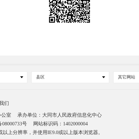
县区
其它网站
我们
办公室
承办单位：大同市人民政府信息化中心
08000733号
网站标识码：1402000004
68或以上分辨率，并使用IE9.0或以上版本浏览器。