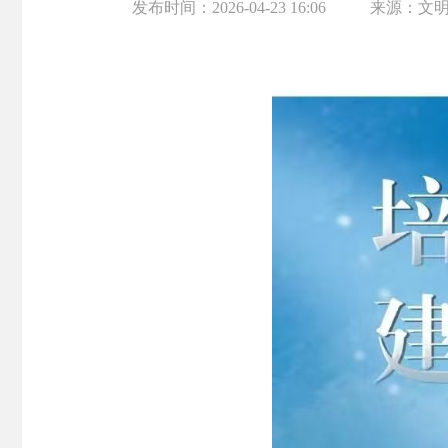
发布时间：
2026-04-23 16:06
来源：
文