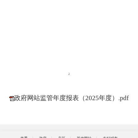
政府网站监管年度报表（2025年度）.pdf