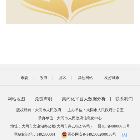
市委
政府
县区
其他网站
友好城市
网站地图
|
免责声明
|
集约化平台大数据分析
|
联系我们
版权所有：大同市人民政府
主办单位：大同市人民政府办公室
承办单位：大同市人民政府信息化中心
地址：大同市文瀛湖办公楼(大同市兴云街2799号)
晋ICP备08000733号
网站标识码：1402000004
晋公网安备14020002000138号