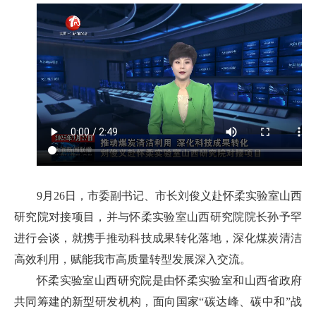
9月26日，市委副书记、市长刘俊义赴怀柔实验室山西
研究院对接项目，并与怀柔实验室山西研究院院长孙予罕
进行会谈，就携手推动科技成果转化落地，深化煤炭清洁
高效利用，赋能我市高质量转型发展深入交流。
怀柔实验室山西研究院是由怀柔实验室和山西省政府
共同筹建的新型研发机构，面向国家“碳达峰、碳中和”战