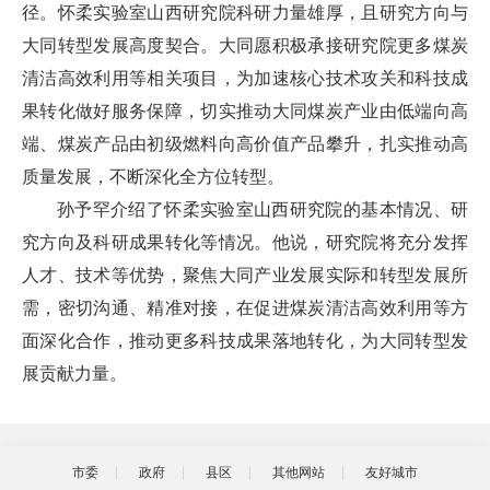
径。怀柔实验室山西研究院科研力量雄厚，且研究方向与
大同转型发展高度契合。大同愿积极承接研究院更多煤炭
清洁高效利用等相关项目，为加速核心技术攻关和科技成
果转化做好服务保障，切实推动大同煤炭产业由低端向高
端、煤炭产品由初级燃料向高价值产品攀升，扎实推动高
质量发展，不断深化全方位转型。
孙予罕介绍了怀柔实验室山西研究院的基本情况、研
究方向及科研成果转化等情况。他说，研究院将充分发挥
人才、技术等优势，聚焦大同产业发展实际和转型发展所
需，密切沟通、精准对接，在促进煤炭清洁高效利用等方
面深化合作，推动更多科技成果落地转化，为大同转型发
展贡献力量。
市委
政府
县区
其他网站
友好城市