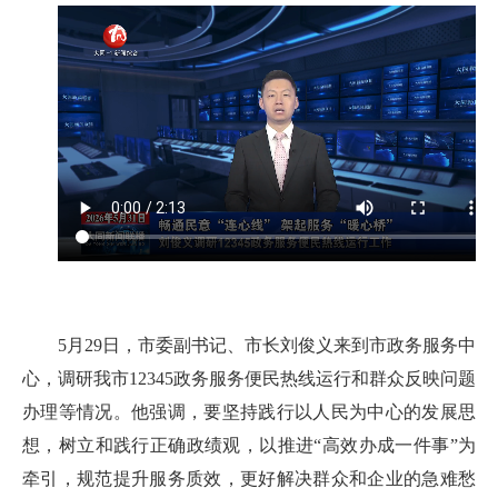
5月29日，市委副书记、市长刘俊义来到市政务服务中
心，调研我市12345政务服务便民热线运行和群众反映问题
办理等情况。他强调，要坚持践行以人民为中心的发展思
想，树立和践行正确政绩观，以推进“高效办成一件事”为
牵引，规范提升服务质效，更好解决群众和企业的急难愁