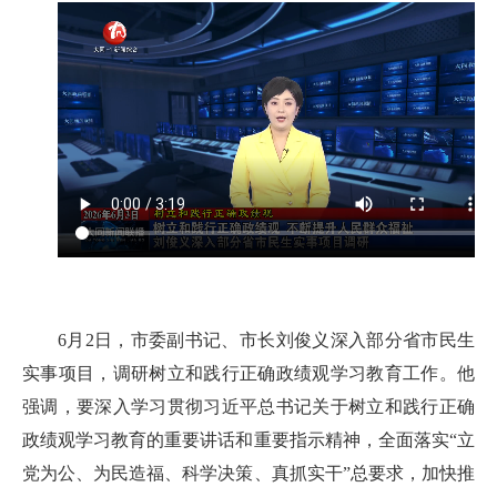
6月2日，市委副书记、市长刘俊义深入部分省市民生
实事项目，调研树立和践行正确政绩观学习教育工作。他
强调，要深入学习贯彻习近平总书记关于树立和践行正确
政绩观学习教育的重要讲话和重要指示精神，全面落实“立
党为公、为民造福、科学决策、真抓实干”总要求，加快推