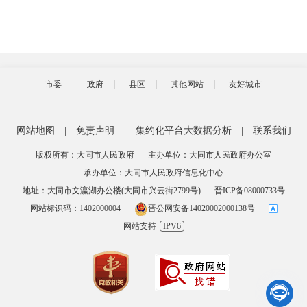
市委
政府
县区
其他网站
友好城市
网站地图
|
免责声明
|
集约化平台大数据分析
|
联系我们
版权所有：大同市人民政府
主办单位：大同市人民政府办公室
承办单位：大同市人民政府信息化中心
地址：大同市文瀛湖办公楼(大同市兴云街2799号)
晋ICP备08000733号
网站标识码：1402000004
晋公网安备14020002000138号
网站支持
IPV6
