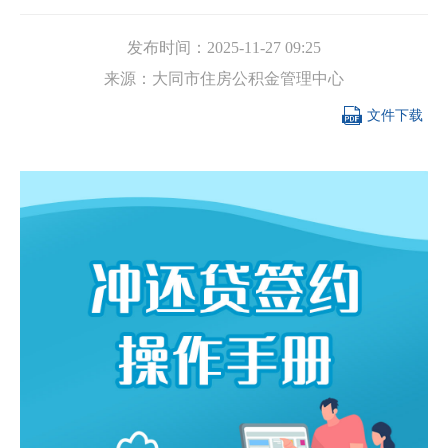
发布时间：
2025-11-27 09:25
来源：
大同市住房公积金管理中心

文件下载