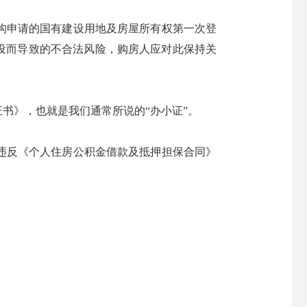
构申请的国有建设用地及房屋所有权第一次登
设而导致的不合法风险，购房人应对此保持关
书》，也就是我们通常所说的“办小证”。
违反《个人住房公积金借款及抵押担保合同》