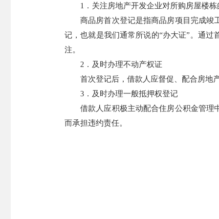
1．关注房地产开发企业对所购房屋楼栋
商品房首次登记是指商品房项目完成竣
记，也就是我们通常所说的“办大证”。通
注。
2．及时办理不动产权证
首次登记后，借款人应督促、配合房地产
3．及时办理一般抵押权登记
借款人应积极主动配合住房公积金管理
而承担违约责任。