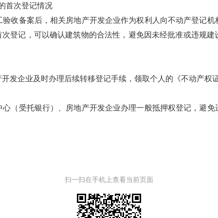
的首次登记情况
工验收备案后，相关房地产开发企业作为权利人向不动产登记机
过首次登记，可以确认建筑物的合法性，避免因未经批准或违规建
开发企业及时办理后续转移登记手续，领取个人的《不动产权证
中心（受托银行）、房地产开发企业办理一般抵押权登记，避免
扫一扫在手机上查看当前页面