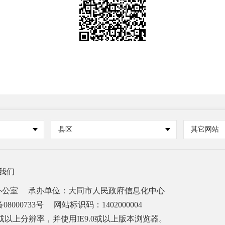
县区
其它网站
我们
办公室
承办单位：大同市人民政府信息化中心
08000733号
网站标识码：1402000004
68或以上分辨率，并使用IE9.0或以上版本浏览器。