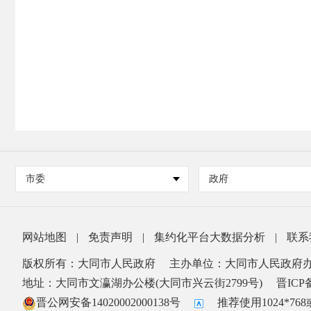
市委
政府
网站地图
|
免责声明
|
集约化平台大数据分析
|
联系
版权所有：大同市人民政府
主办单位：大同市人民政府
地址：大同市文瀛湖办公楼(大同市兴云街2799号)
晋ICP备
晋公网安备14020002000138号
推荐使用1024*7