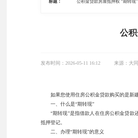
标题：
公积金贷款房屋抵押权 “期转现
公积
发布时间：
2026-05-11 16:12
来源：
大
如果您使用住房公积金贷款购买的是新建
一、什么是“期转现”
“期转现”是指借款人在住房公积金贷
抵押登记。
二、办理“期转现”的意义