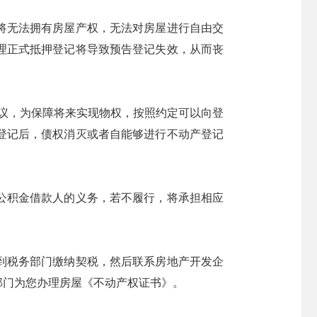
将无法拥有房屋产权，无法对房屋进行自由交
理正式抵押登记将导致预告登记失效，从而丧
议，为保障将来实现物权，按照约定可以向登
登记后，债权消灭或者自能够进行不动产登记
公积金借款人的义务，若不履行，将承担相应
到税务部门缴纳契税，然后联系房地产开发企
部门为您办理房屋《不动产权证书》。