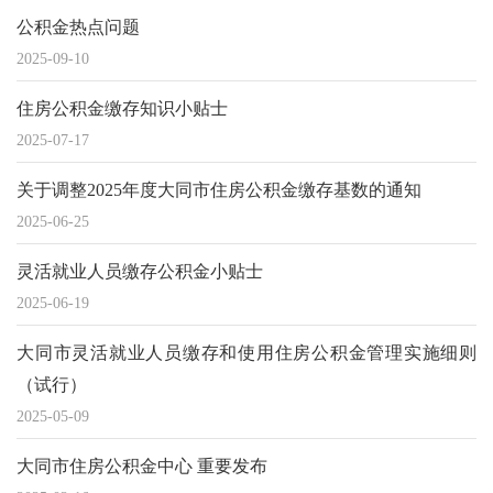
公积金热点问题
2025-09-10
住房公积金缴存知识小贴士
2025-07-17
关于调整2025年度大同市住房公积金缴存基数的通知
2025-06-25
灵活就业人员缴存公积金小贴士
2025-06-19
大同市灵活就业人员缴存和使用住房公积金管理实施细则
（试行）
2025-05-09
大同市住房公积金中心 重要发布