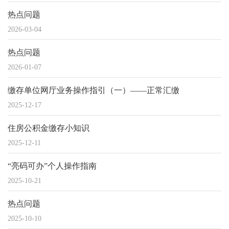
热点问题
2026-03-04
热点问题
2026-01-07
缴存单位网厅业务操作指引（一）——正常汇缴
2025-12-17
住房公积金缴存小知识​​​
2025-12-11
“亮码可办”个人操作指南
2025-10-21
热点问题
2025-10-10