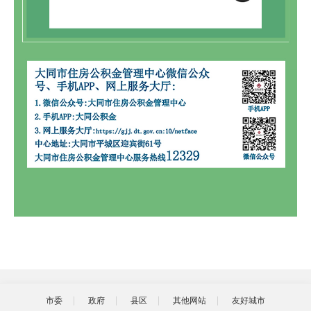
市委
政府
县区
其他网站
友好城市