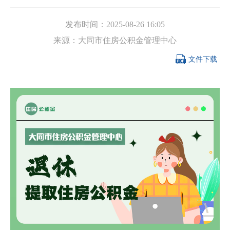
发布时间：
2025-08-26 16:05
来源：
大同市住房公积金管理中心

文件下载