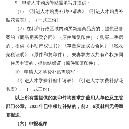
9．申请人才购房补贴需填写并提供：
（1）《引进人才购房补贴申请表》《引进人才购房补
贴花名表》。（一式三份）
（2）在我市行政区域内购买新建商品房的，提供已备
案的《商品房买卖合同》（原件和复印件）；购买二手房
的，提供《不动产权证书》《存量房屋买卖合同》《税收
完税证明》（原件和复印件）。夫妻双方以共有产权按同
一住房申请的，提供结婚证（原件和复印件）。
10．申请人才学费补贴需填写：
《引进人才学费补贴申请表》《引进人才学费补贴花
名表》。（一式三份）
以上所有需提供的复印件均要求加盖用人单位及主管
部门公章。2025年已申领过补贴的，前2—6项材料无需重
复报送。
（六）申报程序