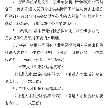
4．行政单位录用文件、事业单位聘用合同或企业劳动
合同，劳务派遣人员另需提供实际用工单位与劳务派遣公
司签订的有效期内劳务派遣协议和在人社部门年检时的全
体员工花名表。（加盖单位公章的复印件）
5．城镇职工基本养老保险参保证明。在企业就职的，
另需提供每月银行工资流水明细。
6．中央、省属驻同国有企业另需提供用人单位出具的
引进人才在同工作岗位证明。（姓名、身份证号、工作单
位名称、工作起止时间、从事岗位）
7．申请人才生活补贴需填写：
《引进人才生活补贴申请表》《引进人才生活补贴花
名表》。（一式三份）
8．申请人才租房补贴需填写：
《引进人才租房补贴申请表》《引进人才租房补贴花
名表》。（一式三份）