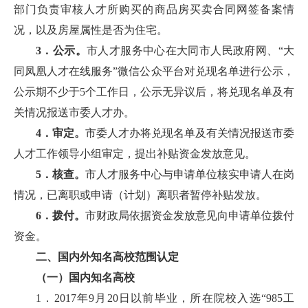
部门负责审核人才所购买的商品房买卖合同网签备案情
况，以及房屋属性是否为住宅。
3．公示。
市人才服务中心在大同市人民政府网、“大
同凤凰人才在线服务”微信公众平台对兑现名单进行公示，
公示期不少于5个工作日，公示无异议后，将兑现名单及有
关情况报送市委人才办。
4．审定。
市委人才办将兑现名单及有关情况报送市委
人才工作领导小组审定，提出补贴资金发放意见。
5．核查。
市人才服务中心与申请单位核实申请人在岗
情况，已离职或申请（计划）离职者暂停补贴发放。
6．拨付。
市财政局依据资金发放意见向申请单位拨付
资金。
二、国内外知名高校范围认定
（一）国内知名高校
1．2017年9月20日以前毕业，所在院校入选“985工