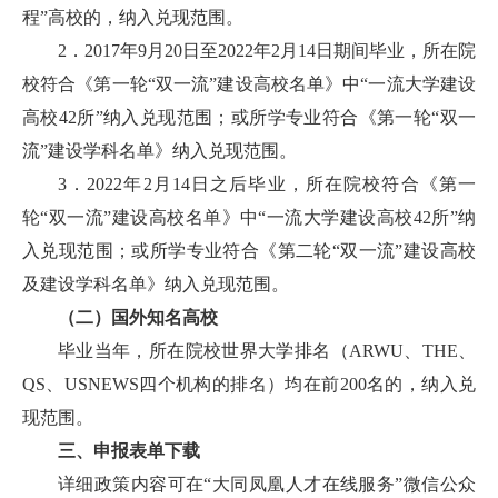
程”高校的，纳入兑现范围。
2．2017年9月20日至2022年2月14日期间毕业，所在院
校符合《第一轮“双一流”建设高校名单》中“一流大学建设
高校42所”纳入兑现范围；或所学专业符合《第一轮“双一
流”建设学科名单》纳入兑现范围。
3．2022年2月14日之后毕业，所在院校符合《第一
轮“双一流”建设高校名单》中“一流大学建设高校42所”纳
入兑现范围；或所学专业符合《第二轮“双一流”建设高校
及建设学科名单》纳入兑现范围。
（二）国外知名高校
毕业当年，所在院校世界大学排名（ARWU、THE、
QS、USNEWS四个机构的排名）均在前200名的，纳入兑
现范围。
三、申报表单下载
详细政策内容可在“大同凤凰人才在线服务”微信公众