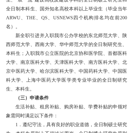
全日制本科生、国外知名高校本科以上毕业生（毕业当年
ARWU、THE、QS、USNEWS四个机构排名均在前200
名）。
新全职引进并入职我市公办学校的东北师范大学、陕
西师范大学、西南大学、华中师范大学的全日制研究生、
本科生；入职我市公立医院的北京协和医学院、首都医科
大学、南京医科大学、天津医科大学、南方医科大学、北
京中医药大学、哈尔滨医科大学、中国药科大学、中国医
科大学、上海中医药大学医学类专业毕业的全日制研究
生、本科生。
（三）申请条件
生活补贴、租房补贴、购房补贴、学费补贴的申领对
象需同时满足以下条件：
1．遵纪守法，具有良好的职业道德，全日制硕士研究