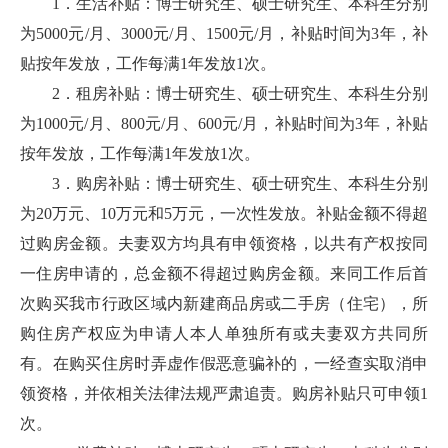
1．生活补贴：博士研究生、硕士研究生、本科生分别
为5000元/月、3000元/月、1500元/月，补贴时间为3年，补
贴按年发放，工作每满1年发放1次。
2．租房补贴：博士研究生、硕士研究生、本科生分别
为1000元/月、800元/月、600元/月，补贴时间为3年，补贴
按年发放，工作每满1年发放1次。
3．购房补贴：博士研究生、硕士研究生、本科生分别
为20万元、10万元和5万元，一次性发放。补贴金额不得超
过购房金额。夫妻双方均具有申领资格，以共有产权按同
一住房申请的，总金额不得超过购房金额。来同工作后首
次购买我市行政区域内新建商品房或二手房（住宅），所
购住房产权应为申请人本人单独所有或夫妻双方共同所
有。在购买住房时弄虚作假恶意骗补的，一经查实取消申
领资格，并依相关法律法规严肃追责。购房补贴只可申领1
次。