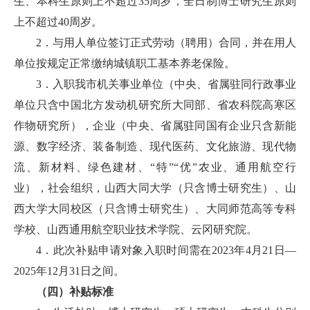
生、本科生原则上不超过35周岁，全日制博士研究生原则
上不超过40周岁。
2．与用人单位签订正式劳动（聘用）合同，并在用人
单位按规定正常缴纳城镇职工基本养老保险。
3．入职我市机关事业单位（中央、省属驻同行政事业
单位只含中国北方发动机研究所大同部、省农科院高寒区
作物研究所），企业（中央、省属驻同国有企业只含新能
源、数字经济、装备制造、现代医药、文化旅游、现代物
流、新材料、绿色建材、“特”“优”农业、通用航空行
业），社会组织，山西大同大学（只含博士研究生）、山
西大学大同校区（只含博士研究生）、大同师范高等专科
学校、山西通用航空职业技术学院、云冈研究院。
4．此次补贴申请对象入职时间需在2023年4月21日—
2025年12月31日之间。
（四）补贴标准