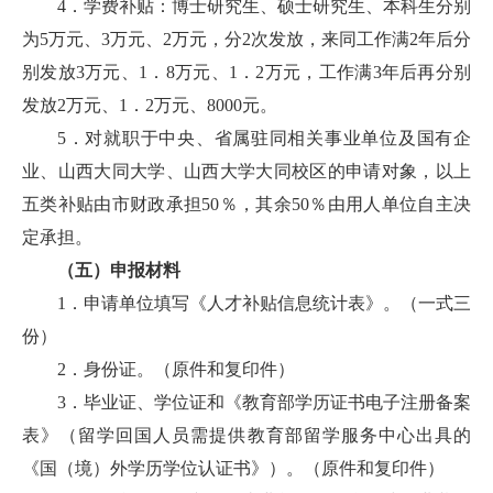
4．学费补贴：博士研究生、硕士研究生、本科生分别
为5万元、3万元、2万元，分2次发放，来同工作满2年后分
别发放3万元、1．8万元、1．2万元，工作满3年后再分别
发放2万元、1．2万元、8000元。
5．对就职于中央、省属驻同相关事业单位及国有企
业、山西大同大学、山西大学大同校区的申请对象，以上
五类补贴由市财政承担50％，其余50％由用人单位自主决
定承担。
（五）申报材料
1．申请单位填写《人才补贴信息统计表》。（一式三
份）
2．身份证。（原件和复印件）
3．毕业证、学位证和《教育部学历证书电子注册备案
表》（留学回国人员需提供教育部留学服务中心出具的
《国（境）外学历学位认证书》）。（原件和复印件）