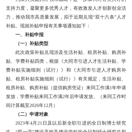
支持力度，凝聚更多优秀人才，有效激发人才创新创业活
力，推动我市高质量发展，拟于近期兑现“双十六条”人才
补贴。现就补贴申报有关事项通知如下：
一、补贴申报
（一）补贴类型
此次政策补贴兑现涉及生活补贴、租房补贴、购房补
贴、学费补贴四类，根据《大同市引进人才生活补贴、学
费补贴实施细则（试行）》和《大同市引进人才购房补
贴、租房补贴实施细则（试行）》有关规定，生活补贴、
租房补贴、购房补贴（提供购房凭证）来同工作满1年申请
发放，学费补贴来同工作满2年后申请发放。（来同工作时
间计算截至2026年12月）
（二）申请对象
2023年4月21日及以后新全职引进的全日制博士研究
生、“双一流”建设高校及建设学科的全日制硕士研究生和