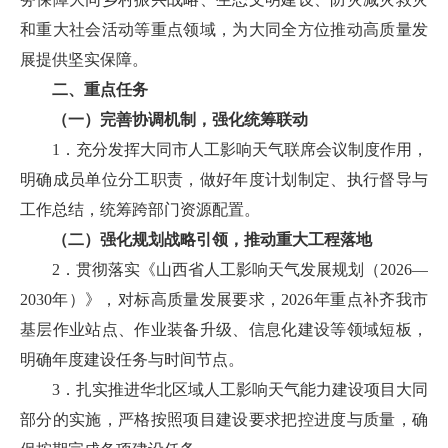
和重大社会活动等重点领域，为大同全方位推动高质量发
展提供坚实保障。
二、重点任务
（一）完善协调机制，强化统筹联动
1．充分发挥大同市人工影响天气联席会议制度作用，
明确成员单位分工职责，做好年度计划制定、执行督导与
工作总结，统筹跨部门资源配置。
（二）强化规划战略引领，推动重大工程落地
2．贯彻落实《山西省人工影响天气发展规划（2026—
2030年）》，对标高质量发展要求，2026年重点补齐我市
基层作业站点、作业装备升级、信息化建设等领域短板，
明确年度建设任务与时间节点。
3．扎实推进华北区域人工影响天气能力建设项目大同
部分的实施，严格按照项目建设要求把控进度与质量，确