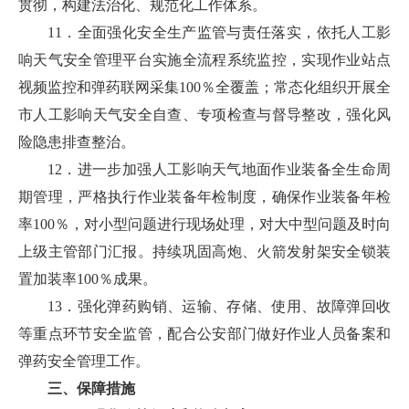
贯彻，构建法治化、规范化工作体系。
11．全面强化安全生产监管与责任落实，依托人工影
响天气安全管理平台实施全流程系统监控，实现作业站点
视频监控和弹药联网采集100％全覆盖；常态化组织开展全
市人工影响天气安全自查、专项检查与督导整改，强化风
险隐患排查整治。
12．进一步加强人工影响天气地面作业装备全生命周
期管理，严格执行作业装备年检制度，确保作业装备年检
率100％，对小型问题进行现场处理，对大中型问题及时向
上级主管部门汇报。持续巩固高炮、火箭发射架安全锁装
置加装率100％成果。
13．强化弹药购销、运输、存储、使用、故障弹回收
等重点环节安全监管，配合公安部门做好作业人员备案和
弹药安全管理工作。
三、保障措施