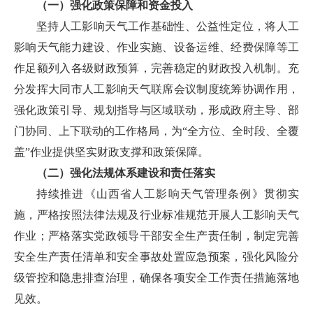
（一）强化政策保障和资金投入
坚持人工影响天气工作基础性、公益性定位，将人工
影响天气能力建设、作业实施、设备运维、经费保障等工
作足额列入各级财政预算，完善稳定的财政投入机制。充
分发挥大同市人工影响天气联席会议制度统筹协调作用，
强化政策引导、规划指导与区域联动，形成政府主导、部
门协同、上下联动的工作格局，为“全方位、全时段、全覆
盖”作业提供坚实财政支撑和政策保障。
（二）强化法规体系建设和责任落实
持续推进《山西省人工影响天气管理条例》贯彻实
施，严格按照法律法规及行业标准规范开展人工影响天气
作业；严格落实党政领导干部安全生产责任制，制定完善
安全生产责任清单和安全事故处置应急预案，强化风险分
级管控和隐患排查治理，确保各项安全工作责任措施落地
见效。