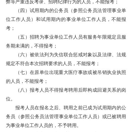
弊等严重违反考录、招聘纪律行为的人员，不能报考；
（四）试用期内的公务员（参照公务员法管理事业单
位工作人员）和试用期内的事业单位工作人员，不能报
考；
（五）招聘为事业单位工作人员有服务年限规定且服
务期未满的，不得报考；
（六）被依法列为失信联合惩戒对象以及法律、法规
规定不符合本次招聘要求的人员，不能报考；
（七）在原单位出现重大医疗事故或被吊销执业执照
的人员，不能报考；
（八）报考人员不得报考聘用后即构成回避关系的岗
位。
报考人员在报名之后、聘用之前已成为试用期内的公
务员（参照公务员法管理事业单位工作人员）或已被聘用
为事业单位工作人员的，不予聘用。