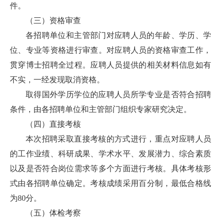
件。
（三）资格审查
各招聘单位和主管部门对应聘人员的年龄、学历、学
位、专业等资格进行审查。对应聘人员的资格审查工作，
贯穿博士招聘全过程。应聘人员提供的相关材料信息如有
不实，一经发现取消资格。
取得国外学历学位的应聘人员所学专业是否符合招聘
条件，由各招聘单位和主管部门组织专家研究决定。
（四）直接考核
本次招聘采取直接考核的方式进行，重点对应聘人员
的工作业绩、科研成果、学术水平、发展潜力、综合素质
以及是否符合岗位需求等多个方面进行考核。具体考核形
式由各招聘单位确定。考核成绩采用百分制，最低合格线
为80分。
（五）体检考察