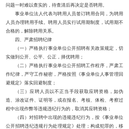
问题一时难以查实的，待查清后再决定是否聘用。
事业单位法人代表与聘用人员签订聘用合同，为聘用
人员办理聘用手续。聘用人员实行试用期制度，试用期不
合格的，解除聘用关系。
四、严肃招聘纪律
（一）严格执行事业单位公开招聘有关政策规定，切
实做到公开、公平、公正，择优聘用；
（二）严格执行事业单位公开招聘工作程序，严肃工
作纪律，严守工作秘密，严格按照《事业单位人事管理回
避规定》落实回避制度；
（三）应聘人员以不正当手段获取应聘资格，如伪
造、涂改证件、证明等，或在报名、考核、体检、考察过
程中出现作弊等违规违纪行为的，取消其应聘资格；
（四）对招聘中出现的违规违纪行为，按《事业单位
公开招聘违纪违规行为处理规定》处理；构成犯罪的，移