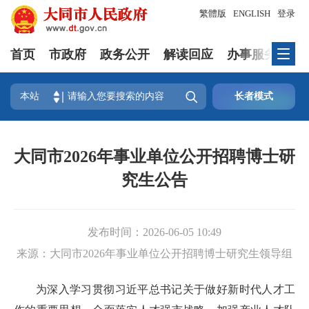
繁體版
ENGLISH
登录
首页
市政府
政务公开
解读回应
办事服务
互

本站
长者模式
大同市2026年事业单位公开招聘博士研
究生公告
发布时间：
2026-06-05 10:49
来源：
大同市2026年事业单位公开招聘博士研究生领导组
为深入学习贯彻习近平总书记关于做好新时代人才工