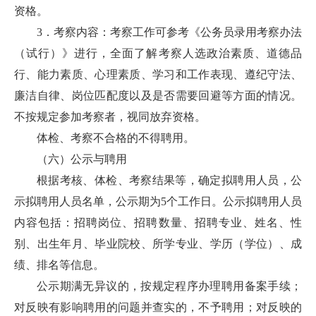
资格。
3．考察内容：考察工作可参考《公务员录用考察办法
（试行）》进行，全面了解考察人选政治素质、道德品
行、能力素质、心理素质、学习和工作表现、遵纪守法、
廉洁自律、岗位匹配度以及是否需要回避等方面的情况。
不按规定参加考察者，视同放弃资格。
体检、考察不合格的不得聘用。
（六）公示与聘用
根据考核、体检、考察结果等，确定拟聘用人员，公
示拟聘用人员名单，公示期为5个工作日。公示拟聘用人员
内容包括：招聘岗位、招聘数量、招聘专业、姓名、性
别、出生年月、毕业院校、所学专业、学历（学位）、成
绩、排名等信息。
公示期满无异议的，按规定程序办理聘用备案手续；
对反映有影响聘用的问题并查实的，不予聘用；对反映的