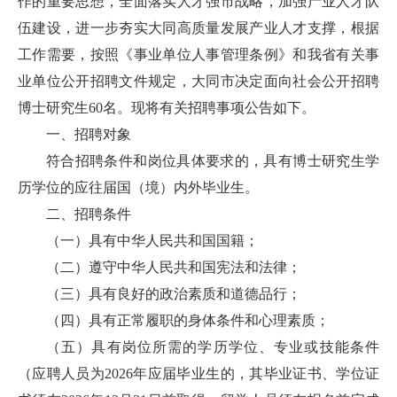
作的重要思想，全面落实人才强市战略，加强产业人才队
伍建设，进一步夯实大同高质量发展产业人才支撑，根据
工作需要，按照《事业单位人事管理条例》和我省有关事
业单位公开招聘文件规定，大同市决定面向社会公开招聘
博士研究生60名。现将有关招聘事项公告如下。
一、招聘对象
符合招聘条件和岗位具体要求的，具有博士研究生学
历学位的应往届国（境）内外毕业生。
二、招聘条件
（一）具有中华人民共和国国籍；
（二）遵守中华人民共和国宪法和法律；
（三）具有良好的政治素质和道德品行；
（四）具有正常履职的身体条件和心理素质；
（五）具有岗位所需的学历学位、专业或技能条件
（应聘人员为2026年应届毕业生的，其毕业证书、学位证