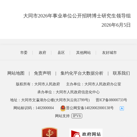
大同市2026年事业单位公开招聘博士研究生领导组
2026年6月5日
市委
政府
县区
其他网站
友好城市
网站地图
|
免责声明
|
集约化平台大数据分析
|
联系我们
版权所有：大同市人民政府
主办单位：大同市人民政府办公室
承办单位：大同市人民政府信息化中心
地址：大同市文瀛湖办公楼(大同市兴云街2799号)
晋ICP备08000733号
网站标识码：1402000004
晋公网安备14020002000138号
网站支持
IPV6