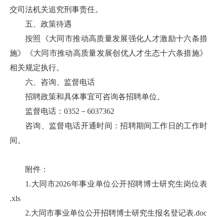
交司法机关追究刑事责任。
五、政策待遇
按照《大同市推动高质量发展强化人才激励十六条措
施》《大同市推动高质量发展创优人才生态十六条措施》
相关规定执行。
六、咨询、监督电话
招聘政策和具体事宜可咨询各招聘单位。
监督电话：0352－6037362
咨询、监督电话开通时间：招聘期间工作日的工作时
间。
附件：
1.大同市2026年事业单位公开招聘博士研究生岗位表
.xls
2.大同市事业单位公开招聘博士研究生报名登记表.doc