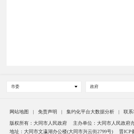
市委
政府
网站地图
|
免责声明
|
集约化平台大数据分析
|
联系
版权所有：大同市人民政府
主办单位：大同市人民政府
地址：大同市文瀛湖办公楼(大同市兴云街2799号)
晋ICP备