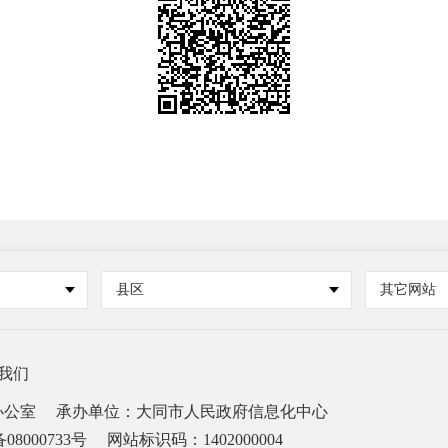
县区
其它网站
我们
办公室
承办单位：大同市人民政府信息化中心
08000733号
网站标识码：1402000004