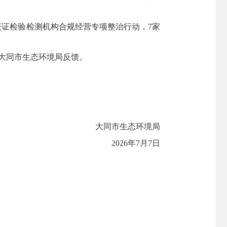
。
定获证检验检测机构合规经营专项整治行动，7家
）向大同市生态环境局反馈。
大同市生态环境局
2026年7月7日