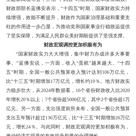
财政部部长蓝佛安表示，“十四五”时期，国家财政实力持
续增强，效能不断提升，财政作为国家治理基础和重要支
柱的作用进一步凸显，为推动党和国家事业行稳致远提供
了坚实保障，为满足人民群众美好期盼提供了坚强支撑。
财政宏观调控更加积极有为
“国家财政实力大大增强，集中财力办成许多大事要
事。”蓝佛安说，一方面，收入“蛋糕”越来越大。“十四
五”时期，全国一般公共预算收入预计达到106万亿元，
比“十三五”时期增加17万亿元，增长约19％。地方财政实
力稳步壮大，从2024年数据看，16个省份财政收入比2020
年增长20％以上；7个省份超5000亿元，其中2个省份超1万
亿元。另一方面，支出强度前所未有，全国一般公共预算
支出五年预计超过136万亿元，比“十三五”时期增加26万亿
元，增长24％。与此同时，财政宏观调控更加积极有为，
推动经济实现质的有效提升和量的合理增长。