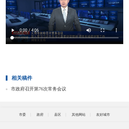
相关稿件
市政府召开第76次常务会议
市委
政府
县区
其他网站
友好城市