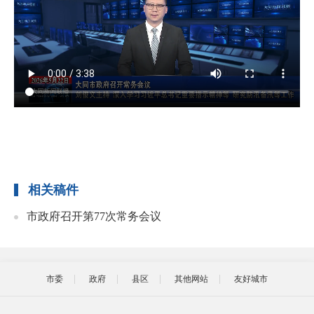
相关稿件
市政府召开第77次常务会议
市委
政府
县区
其他网站
友好城市