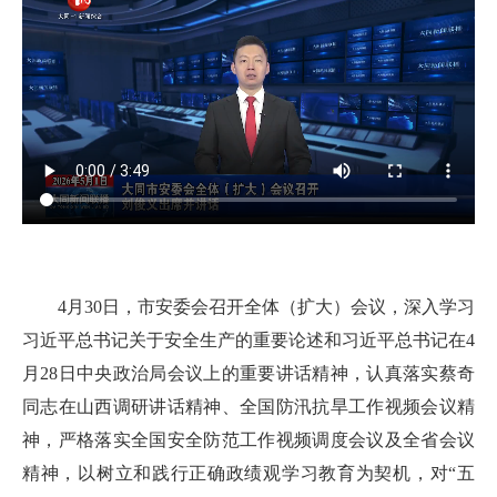
4月30日，市安委会召开全体（扩大）会议，深入学习
习近平总书记关于安全生产的重要论述和习近平总书记在4
月28日中央政治局会议上的重要讲话精神，认真落实蔡奇
同志在山西调研讲话精神、全国防汛抗旱工作视频会议精
神，严格落实全国安全防范工作视频调度会议及全省会议
精神，以树立和践行正确政绩观学习教育为契机，对“五