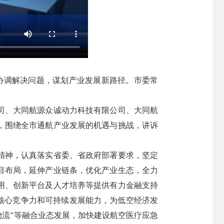
协调解决问题，谋划产业发展新路径。市委常
司、大同航源众诚动力科技有限公司、大同航
，围绕全市通航产业发展的机遇与挑战，讲诉
精神，认真落实省委、省政府部署要求，坚定
目布局，延伸产业链条，优化产业生态，全力
用、创新平台及人才培养等提供有力金融支持
核心竞争力和可持续发展能力，为低空经济发
＋物流”等融合业态发展，加快建设航空医疗应急