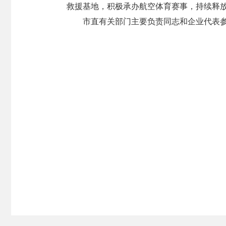
救援基地，积极承办航空体育赛事，持续释
市直有关部门主要负责同志和企业代表