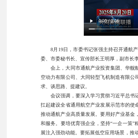
8月19日，市委书记张强主持召开通
委、市委秘书长、宣传部长王明厚，副市长
会上，大同市通航产业投资集团、华舰
空动力有限公司、大同轻型飞机制造有限公
求、谈思路、提建议。
会议强调，要深入学习贯彻习近平总书
扛起建设全省通用航空产业发展示范市的使
推动通航产业高质量发展。要用好产业基金
和服务。要培优育强企业，坚持“一企一策
展注入强劲动能。要拓展低空应用场景，推动“