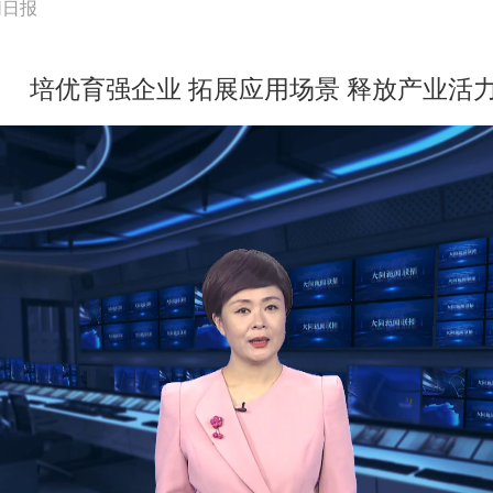
同日报
培优育强企业 拓展应用场景 释放产业活