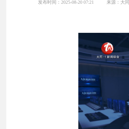
发布时间：
2025-08-20 07:21
来源：
大