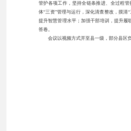
管护各项工作，坚持全链条推进、全过程管
体“三资”管理与运行，深化清查整改，摸清
提升智慧管理水平；加强干部培训，提升履
答卷。
会议以视频方式开至县一级，部分县区