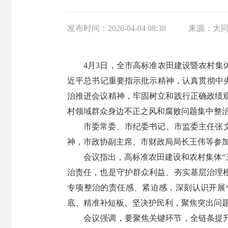
发布时间：
2026-04-04 08:38
来源：
大
4月3日，全市高标准农田建设暨农村集
近平总书记重要指示批示精神，认真贯彻中
治推进会议精神，牢固树立和践行正确政绩
村领域群众身边不正之风和腐败问题集中整
市委常委、市纪委书记、市监委主任张
神，市政协副主席、市财政局局长王伟等参
会议指出，高标准农田建设和农村集体“
治责任，也是守护群众利益、夯实基层治理
专项整治的责任感、紧迫感，深刻认识开展
底、精准补短板、坚决护民利，聚焦突出问
会议强调，要聚焦关键环节，全链条提