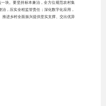
益一块。要坚持标本兼治，全方位规范农村集
务整治，压实全程监管责任；深化数字化应用，
、推进乡村全面振兴提供坚实支撑、交出优异