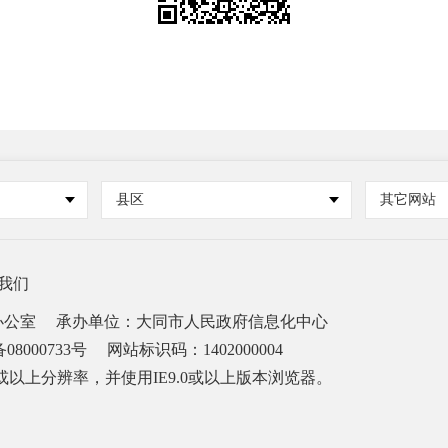
县区
其它网站
我们
办公室
承办单位：大同市人民政府信息化中心
08000733号
网站标识码：1402000004
68或以上分辨率，并使用IE9.0或以上版本浏览器。