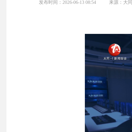
发布时间：
2026-06-13 08:54
来源：
大