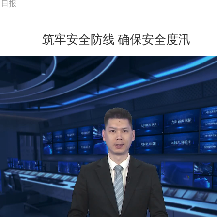
同日报
筑牢安全防线 确保安全度汛