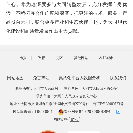
信心。华为愿深度参与大同转型发展，充分发挥自身优
势，不断拓展合作广度和深度，把更好的技术、服务、产
品投向大同，联合更多产业和生态伙伴一起，为大同现代
化建设和高质量发展作出更大贡献。
市委
政府
县区
其他网站
友好城市
网站地图
|
免责声明
|
集约化平台大数据分析
|
联系我们
版权所有：大同市人民政府
主办单位：大同市人民政府办公室
承办单位：大同市人民政府信息化中心
地址：大同市文瀛湖办公楼(大同市兴云街2799号)
晋ICP备08000733号
网站标识码：1402000004
晋公网安备14020002000138号
网站支持
IPV6