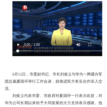
6月12日，市委副书记、市长刘俊义与华为一网通办军
团总裁夏国环举行工作会谈，就推进双方务实合作深入交
流。
刘俊义代表市委、市政府对夏国环一行表示欢迎，对
华为公司长期以来给予大同发展的大力支持表示感谢。他