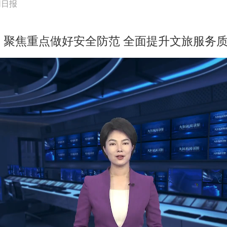
同日报
聚焦重点做好安全防范 全面提升文旅服务