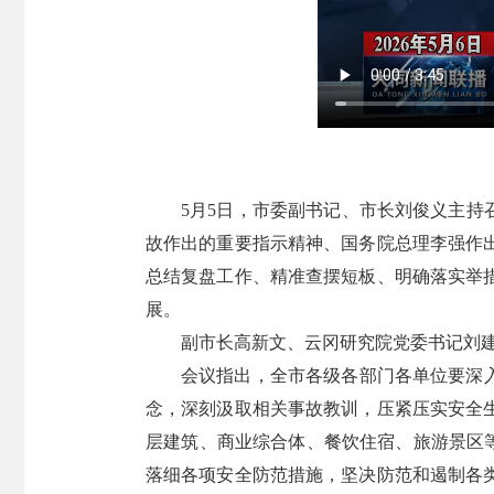
5月5日，市委副书记、市长刘俊义主持
故作出的重要指示精神、国务院总理李强作
总结复盘工作、精准查摆短板、明确落实举
展。
副市长高新文、云冈研究院党委书记刘
会议指出，全市各级各部门各单位要深
念，深刻汲取相关事故教训，压紧压实安全
层建筑、商业综合体、餐饮住宿、旅游景区等
落细各项安全防范措施，坚决防范和遏制各