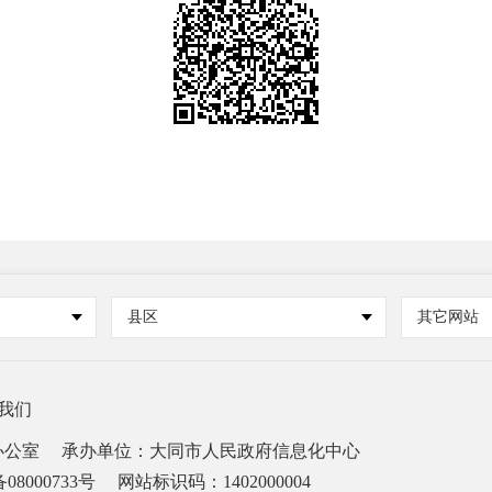
县区
其它网站
我们
办公室
承办单位：大同市人民政府信息化中心
08000733号
网站标识码：1402000004