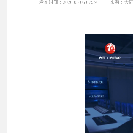
发布时间：
2026-05-06 07:39
来源：
大