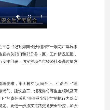
习近平总书记对湖南长沙浏阳市一烟花厂爆炸事
市直有关部门和部分县（区）工作情况汇报，
行安排部署，切实推动全市经济社会高质量发
署要求，牢固树立“人民至上、生命至上”理
镇燃气、建筑施工、烟花爆竹等重点领域及高
下”的责任感和“事事落实到位”的执行力落实
稳定。要进一步抓实道路交通安全管控，加强