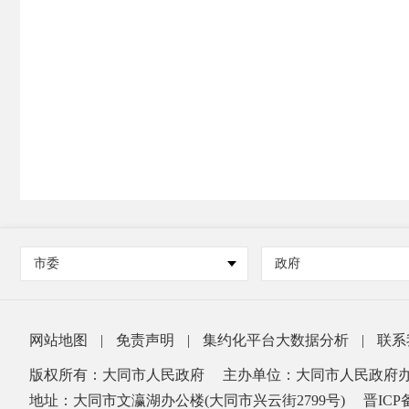
市委
政府
网站地图
|
免责声明
|
集约化平台大数据分析
|
联系
版权所有：大同市人民政府
主办单位：大同市人民政府
地址：大同市文瀛湖办公楼(大同市兴云街2799号)
晋ICP备