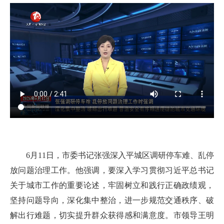
6月11日，市委书记张强深入平城区调研停车难、乱停
放问题治理工作。他强调，要深入学习贯彻习近平总书记
关于城市工作的重要论述，牢固树立和践行正确政绩观，
坚持问题导向，深化集中整治，进一步规范交通秩序、破
解出行难题，切实提升群众获得感和满意度。市领导王明