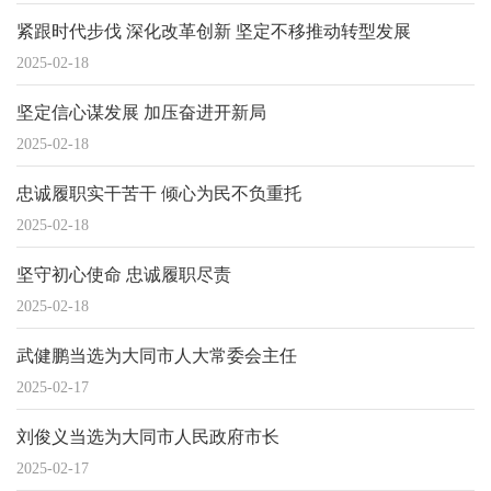
紧跟时代步伐 深化改革创新 坚定不移推动转型发展
2025-02-18
坚定信心谋发展 加压奋进开新局
2025-02-18
忠诚履职实干苦干 倾心为民不负重托
2025-02-18
坚守初心使命 忠诚履职尽责
2025-02-18
武健鹏当选为大同市人大常委会主任
2025-02-17
刘俊义当选为大同市人民政府市长
2025-02-17