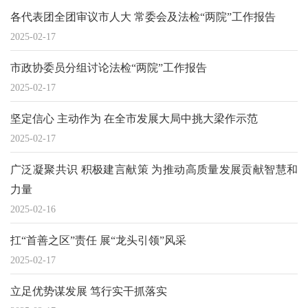
各代表团全团审议市人大 常委会及法检“两院”工作报告
2025-02-17
市政协委员分组讨论法检“两院”工作报告
2025-02-17
坚定信心 主动作为 在全市发展大局中挑大梁作示范
2025-02-17
广泛凝聚共识 积极建言献策 为推动高质量发展贡献智慧和
力量
2025-02-16
扛“首善之区”责任 展“龙头引领”风采
2025-02-17
立足优势谋发展 笃行实干抓落实